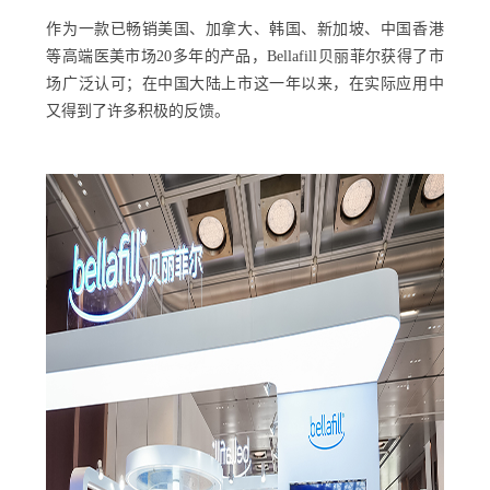
作为一款已畅销美国、加拿大、韩国、新加坡、中国香港
等高端医美市场20多年的产品，Bellafill贝丽菲尔获得了市
场广泛认可；在中国大陆上市这一年以来，在实际应用中
又得到了许多积极的反馈。