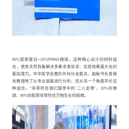
80%胶原蛋白+20%PMMA微球，这种精心设计的材料组
合，使其天然具备解决多重求美诉求、实现效果最大化的
基因潜力。中华医学会整形外科分会委员、副秘书长袁继
龙教授除了从专业层面进行分析，还从另一个角度评价这
种组合，“非常符合我们国学中的‘二八定律’，20%的微
球、80%的胶原非常符合万物生长的规律。