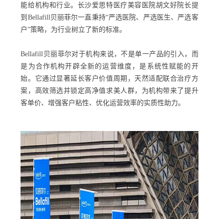
能给机构和行业。长沙爱思特医疗美容医院胡文好院长提
到Bellafill贝丽菲尔一直秉持“严选医院、严选医生、严选客
户”策略，为行业树立了新的标准。
Bellafill贝丽菲尔对于机构来说，不是单一产品的引入，而
是为合作机构开辟全新的运营维度，是系统性赋能的开
始。它通过显著延长客户价值周期，天然适配联合治疗方
案，高效筛选并锁定高净值求美人群，为机构带来了提升
客单价、增强客户粘性、优化运营效率的实质性助力。