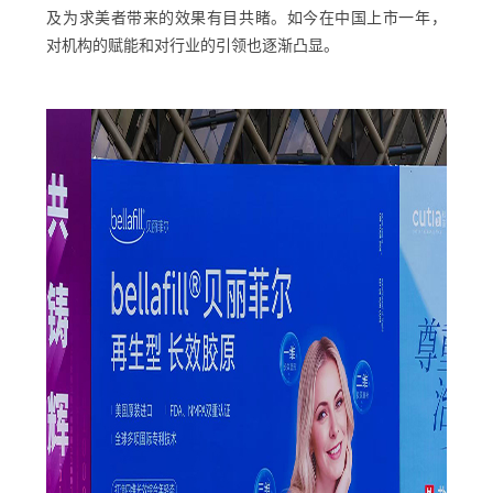
及为求美者带来的效果有目共睹。如今在中国上市一年，
对机构的赋能和对行业的引领也逐渐凸显。