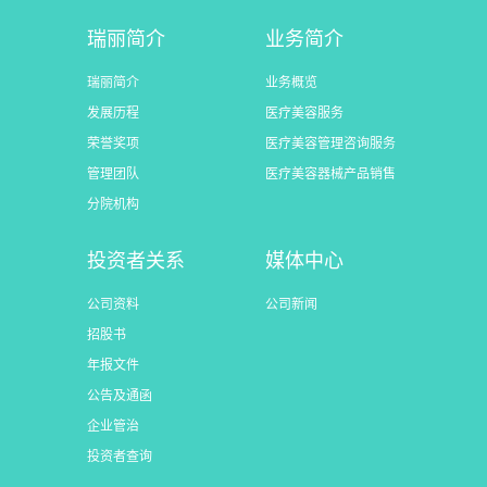
瑞丽简介
业务简介
瑞丽简介
业务概览
发展历程
医疗美容服务
荣誉奖项
医疗美容管理咨询服务
管理团队
医疗美容器械产品销售
分院机构
投资者关系
媒体中心
公司资料
公司新闻
招股书
年报文件
公告及通函
企业管治
投资者查询