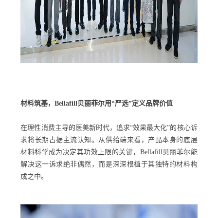
材料筑基，Bellafill贝丽菲尔用“严选”定义品牌价值
在理性消费主导的医美新时代，追求“效果最大化”的核心诉
求将长期占据主流认知。从供给端来看，产品本身的底层
材料科学成为决定其功效上限的关键，Bellafill贝丽菲尔能
解决这一诉求绝非偶然，而是深深根植于其独特的材料构
成之中。