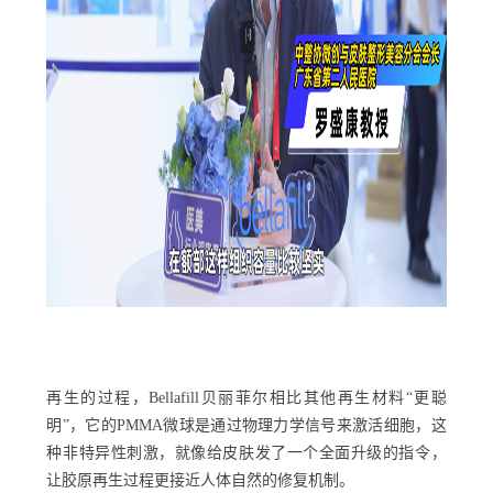
再生的过程，Bellafill贝丽菲尔相比其他再生材料“更聪
明”，它的PMMA微球是通过物理力学信号来激活细胞，这
种非特异性刺激，就像给皮肤发了一个全面升级的指令，
让胶原再生过程更接近人体自然的修复机制。