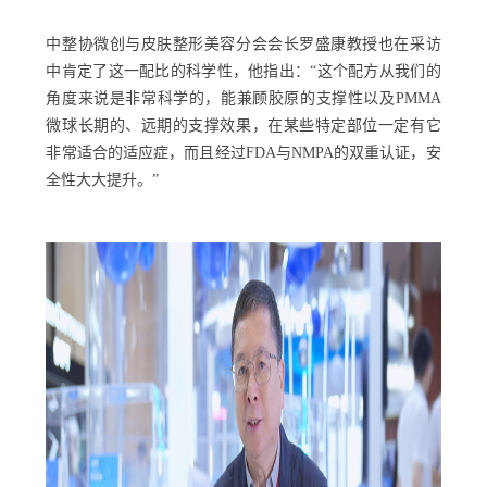
中整协微创与皮肤整形美容分会会长罗盛康教授也在采访
中肯定了这一配比的科学性，他指出：“这个配方从我们的
角度来说是非常科学的，能兼顾胶原的支撑性以及PMMA
微球长期的、远期的支撑效果，在某些特定部位一定有它
非常适合的适应症，而且经过FDA与NMPA的双重认证，安
全性大大提升。”