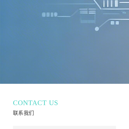
CONTACT US
联系我们