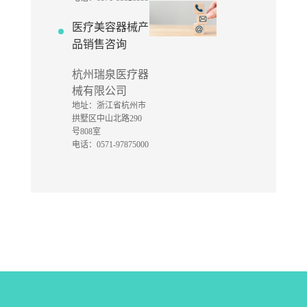
医疗美容器械产
品销售咨询
杭州瑞泉医疗器
械有限公司
地址：浙江省杭州市
拱墅区中山北路290
号808室
电话：0571-97875000