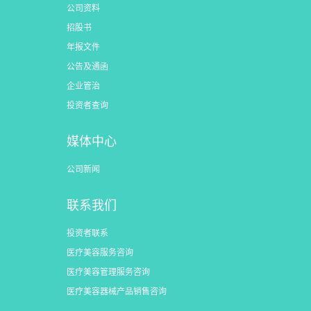
公司资料
招股书
年报文件
公告及通函
企业管治
投资者查询
媒体中心
公司新闻
联系我们
投资者联系
医疗美容服务咨询
医疗美容管理服务咨询
医疗美容器械产品销售咨询