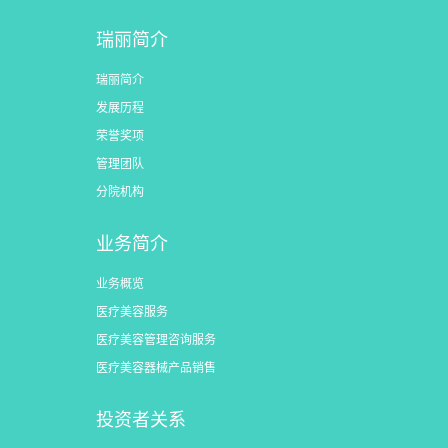
瑞丽简介
瑞丽简介
发展历程
荣誉奖项
管理团队
分院机构
业务简介
业务概览
医疗美容服务
医疗美容管理咨询服务
医疗美容器械产品销售
投资者关系