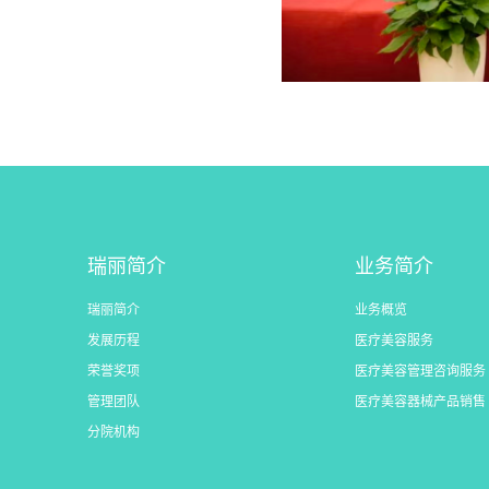
瑞丽简介
业务简介
瑞丽简介
业务概览
发展历程
医疗美容服务
荣誉奖项
医疗美容管理咨询服务
管理团队
医疗美容器械产品销售
分院机构