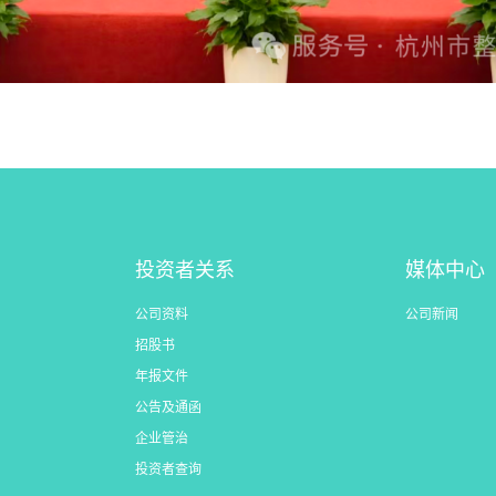
投资者关系
媒体中心
公司资料
公司新闻
招股书
年报文件
公告及通函
企业管治
投资者查询