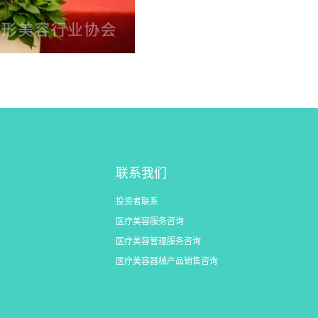
联系我们
投资者联系
医疗美容服务咨询
医疗美容管理服务咨询
医疗美容器械产品销售咨询